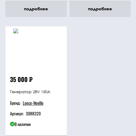
подробнее
подробнее
35 000
₽
Генератор 28V 150A
Бренд:
Leece-Neville
Артикул:
3088320
В наличии