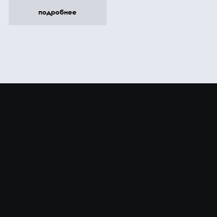
подробнее