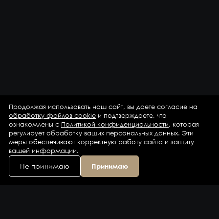
Продолжая использовать наш сайт, вы даете согласие на
обработку файлов cookie
и подтверждаете, что
ознакомлены с
Политикой конфиденциальности
, которая
регулирует обработку ваших персональных данных. Эти
меры обеспечивают корректную работу сайта и защиту
вашей информации.
Не принимаю
Принимаю