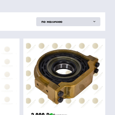
по наличию