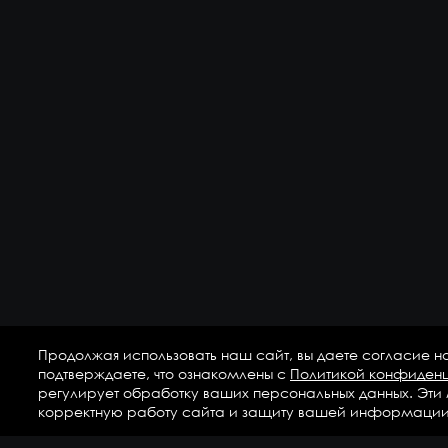
Продолжая использовать наш сайт, вы даете согласие н
подтверждаете, что ознакомлены с
Политикой конфиден
регулирует обработку ваших персональных данных. Эти
корректную работу сайта и защиту вашей информации