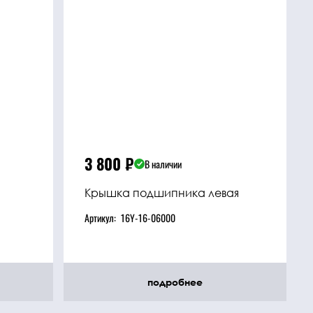
3 800
₽
В наличии
Крышка подшипника левая
Артикул:
16Y-16-06000
подробнее