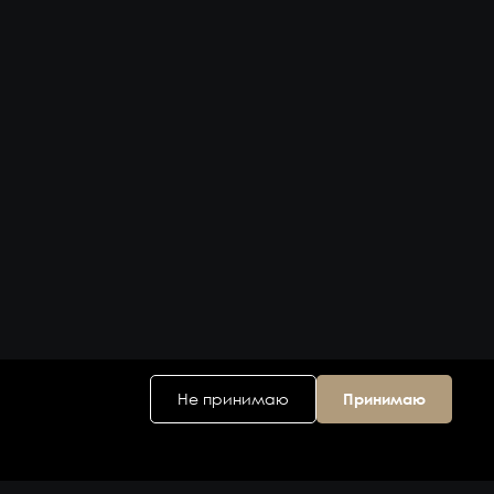
Не принимаю
Принимаю