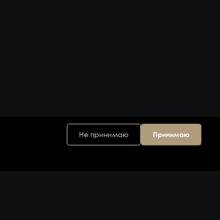
Не принимаю
Принимаю