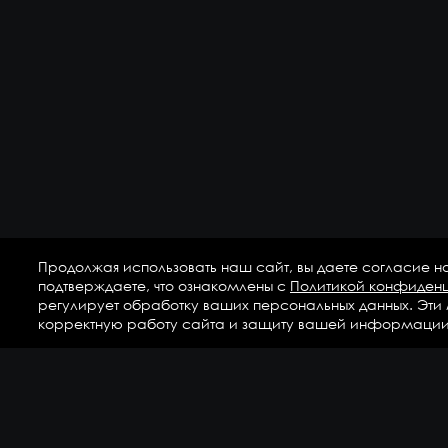
Продолжая использовать наш сайт, вы даете согласие н
подтверждаете, что ознакомлены с
Политикой конфиден
регулирует обработку ваших персональных данных. Эти
корректную работу сайта и защиту вашей информации