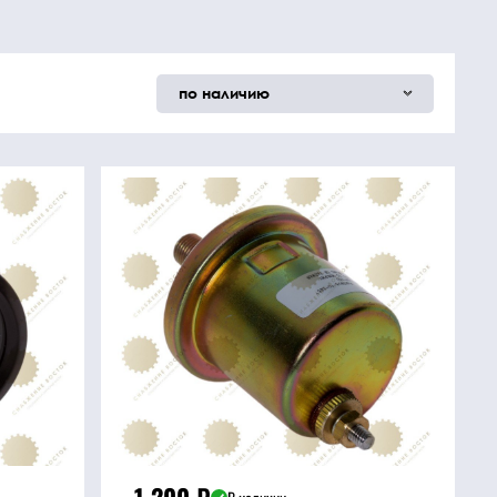
по наличию