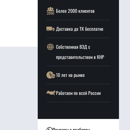
Более 2000 клиентов
Доставка до ТК бесплатно
Собственная ВЭД с
представительством в КНР
10 лет на рынке
Работаем по всей России
Поможем с подбором