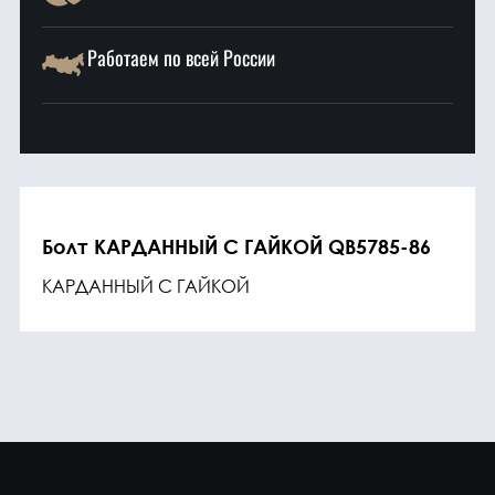
Работаем по всей России
Болт КАРДАННЫЙ С ГАЙКОЙ QB5785-86
КАРДАННЫЙ С ГАЙКОЙ