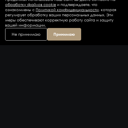
обработку файлов cookie
и подтверждаете, что
ознакомлены с
Политикой конфиденциальности
, которая
регулирует обработку ваших персональных данных. Эти
меры обеспечивают корректную работу сайта и защиту
вашей информации.
Не принимаю
Принимаю
Каталог
Бренды
Компания
Контакты