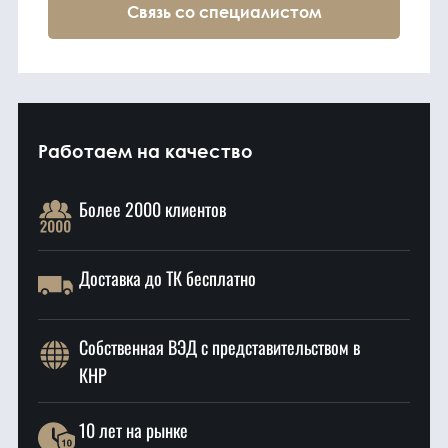
Связь со специалистом
Работаем на качество
Более 2000 клиентов
Доставка до ТК бесплатно
Собственная ВЭД с представительством в
КНР
10 лет на рынке