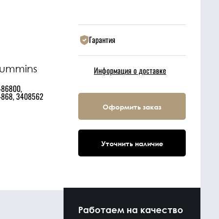
Гарантия
Cummins
Информация о доставке
486800,
868, 3408562
Оформить заказ
Уточнить наличие
Работаем на качество