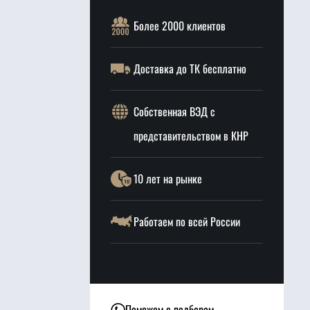
Более 2000 клиентов
Доставка до ТК бесплатно
Собственная ВЭД с
представительством в КНР
10 лет на рынке
Работаем по всей России
Поможем с подбором