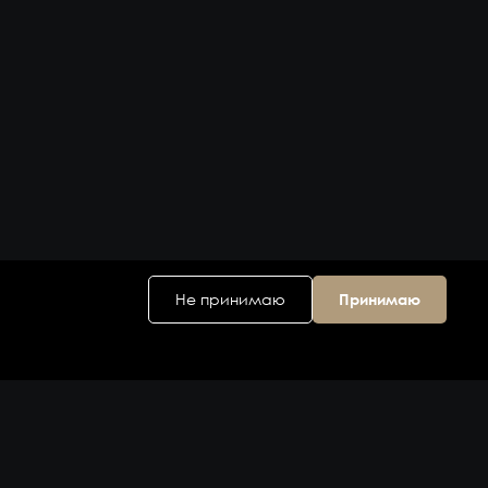
Не принимаю
Принимаю