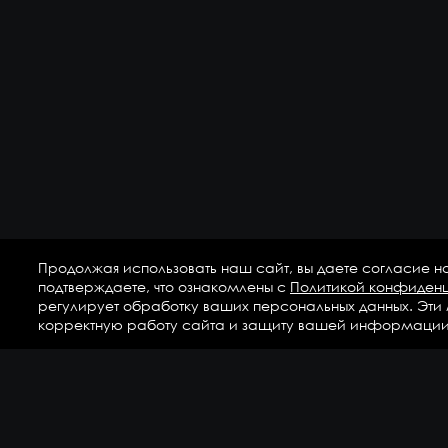
Продолжая использовать наш сайт, вы даете согласие н
подтверждаете, что ознакомлены с
Политикой конфиден
регулирует обработку ваших персональных данных. Эти
корректную работу сайта и защиту вашей информации