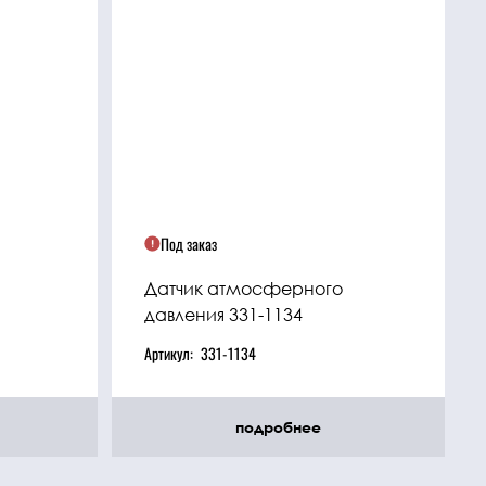
Под заказ
Датчик атмосферного
давления 331-1134
Артикул:
331-1134
подробнее