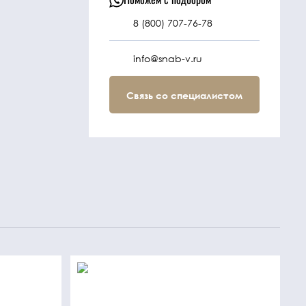
8 (800) 707-76-78
info@snab-v.ru
Связь со специалистом