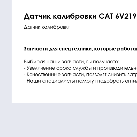
Датчик калибровки CAT 6V219
Датчик калибровки
Запчасти для спецтехники, которые работа
Выбирая наши запчасти, вы получаете:
- Увеличение срока службы и производитель
- Качественные запчасти, позволят снизить з
- Наши специалисты помогут подобрать опт