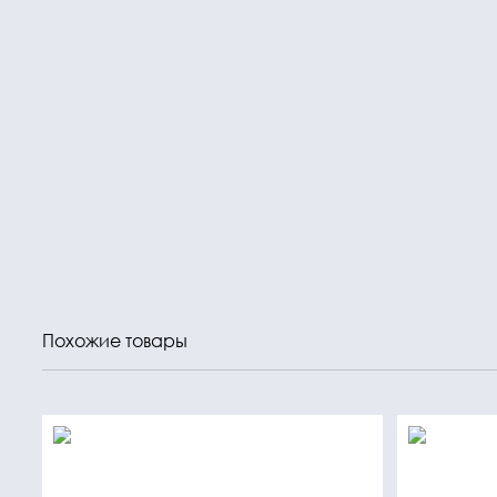
Похожие товары