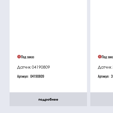
Под заказ
Под зак
Датчик 04190809
Датчик
Артикул:
04190809
Артикул:
3
подробнее