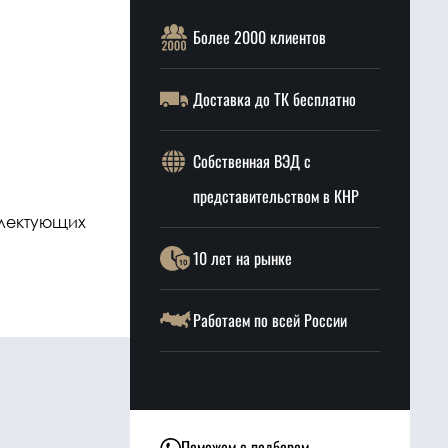
Более 2000 клиентов
Доставка до ТК бесплатно
Собственная ВЭД с
представительством в КНР
плектующих
10 лет на рынке
Работаем по всей России
Поможем с подбором