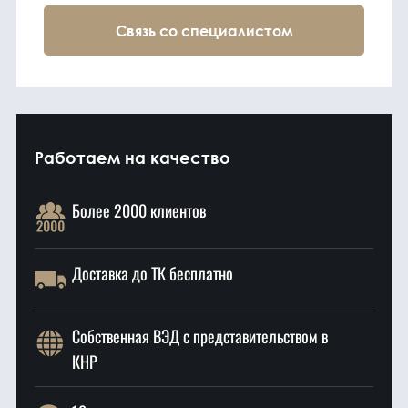
Связь со специалистом
Работаем на качество
Более 2000 клиентов
Доставка до ТК бесплатно
Собственная ВЭД с представительством в
КНР