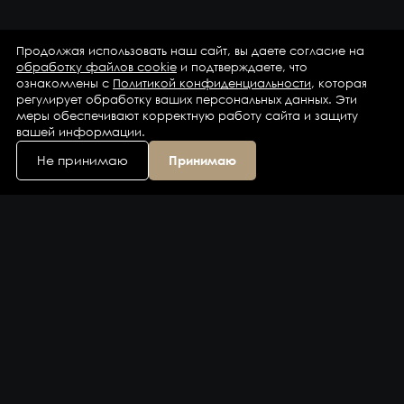
Продолжая использовать наш сайт, вы даете согласие на
обработку файлов cookie
и подтверждаете, что
ознакомлены с
Политикой конфиденциальности
, которая
регулирует обработку ваших персональных данных. Эти
меры обеспечивают корректную работу сайта и защиту
вашей информации.
Не принимаю
Принимаю
Каталог
Бренды
Компания