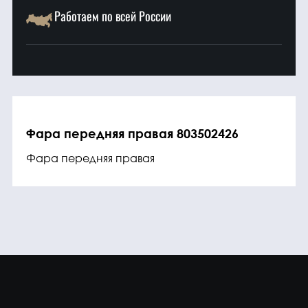
Работаем по всей России
Фара передняя правая 803502426
Фара передняя правая