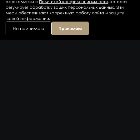
ознакомлены с
Политикой конфиденциальности
, которая
регулирует обработку ваших персональных данных. Эти
меры обеспечивают корректную работу сайта и защиту
вашей информации.
Не принимаю
Принимаю
Каталог
Бренды
Компания
Контакты
Доставка и оплата