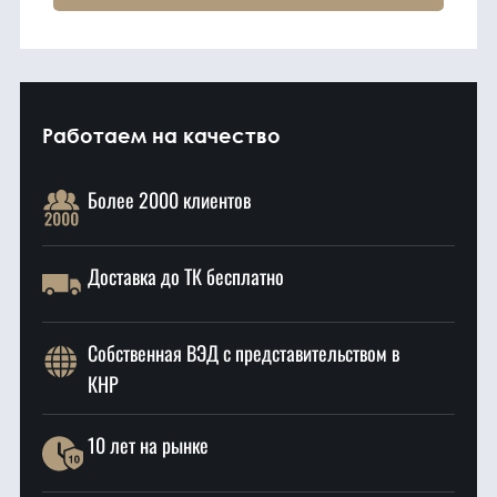
Работаем на качество
Более 2000 клиентов
Доставка до ТК бесплатно
Собственная ВЭД с представительством в
КНР
10 лет на рынке