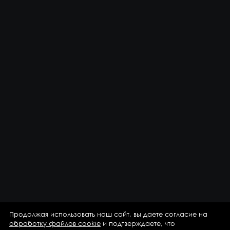
Продолжая использовать наш сайт, вы даете согласие на
обработку файлов cookie
и подтверждаете, что