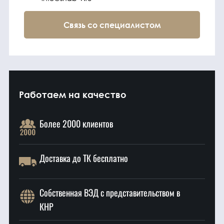
Связь со специалистом
Работаем на качество
Более 2000 клиентов
Доставка до ТК бесплатно
Собственная ВЭД с представительством в
КНР