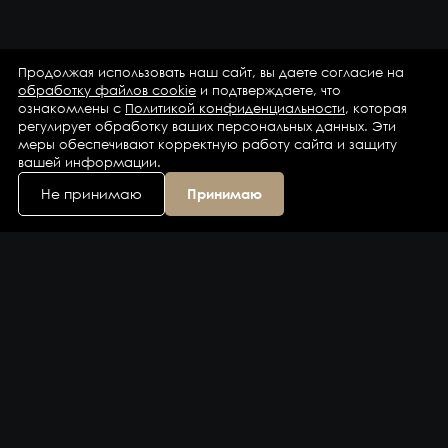
Продолжая использовать наш сайт, вы даете согласие на
обработку файлов cookie
и подтверждаете, что
ознакомлены с
Политикой конфиденциальности
, которая
регулирует обработку ваших персональных данных. Эти
меры обеспечивают корректную работу сайта и защиту
вашей информации.
Не принимаю
Принимаю
Каталог
Бренды
Компания