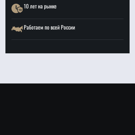
10 лет на рынке
Работаем по всей России