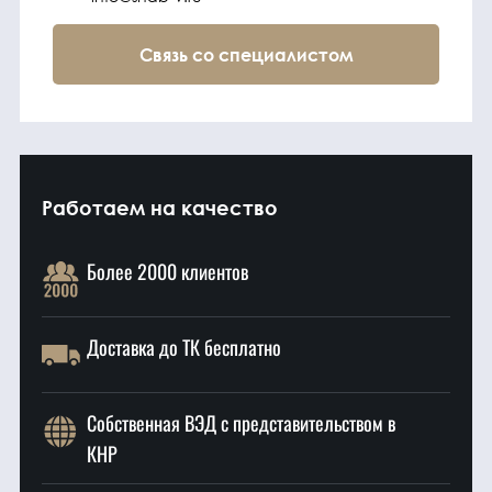
Связь со специалистом
Работаем на качество
Более 2000 клиентов
Доставка до ТК бесплатно
Собственная ВЭД с представительством в
КНР