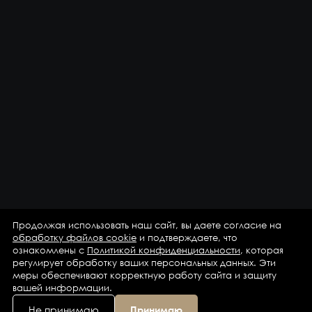
Продолжая использовать наш сайт, вы даете согласие на
обработку файлов cookie
и подтверждаете, что
ознакомлены с
Политикой конфиденциальности
, которая
регулирует обработку ваших персональных данных. Эти
меры обеспечивают корректную работу сайта и защиту
вашей информации.
Не принимаю
Принимаю