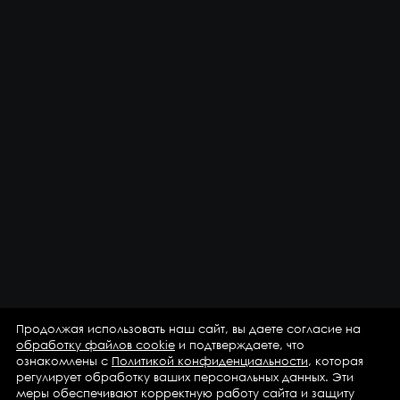
Продолжая использовать наш сайт, вы даете согласие на
обработку файлов cookie
и подтверждаете, что
ознакомлены с
Политикой конфиденциальности
, которая
регулирует обработку ваших персональных данных. Эти
меры обеспечивают корректную работу сайта и защиту