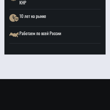
КНР
10 лет на рынке
Работаем по всей России