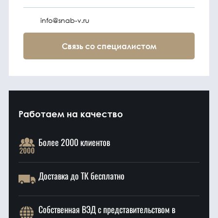
info@snab-v.ru
Связь со специалистом
Работаем на качество
Более 2000 клиентов
Доставка до ТК бесплатно
Собственная ВЭД с представительством в