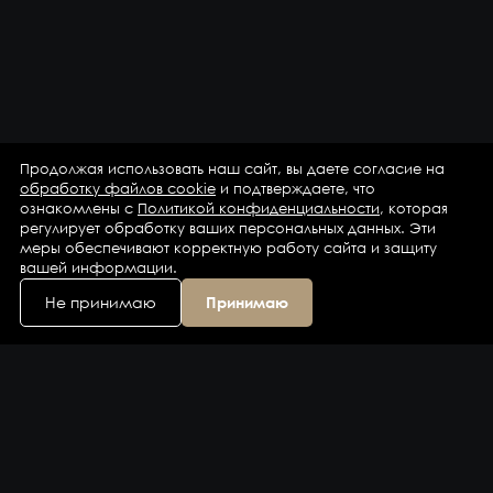
Продолжая использовать наш сайт, вы даете согласие на
обработку файлов cookie
и подтверждаете, что
ознакомлены с
Политикой конфиденциальности
, которая
регулирует обработку ваших персональных данных. Эти
меры обеспечивают корректную работу сайта и защиту
вашей информации.
Не принимаю
Принимаю
Каталог