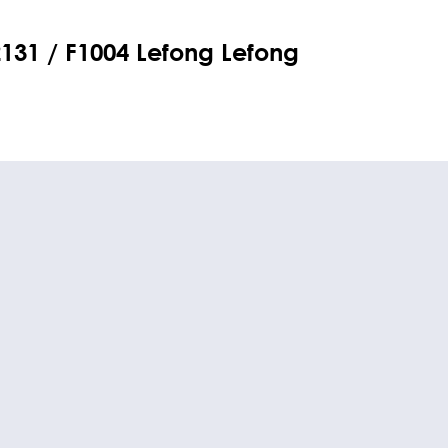
31 / F1004 Lefong Lefong