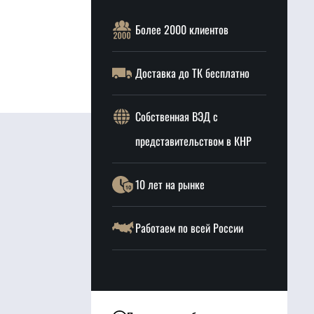
Более 2000 клиентов
Доставка до ТК бесплатно
Собственная ВЭД с
представительством в КНР
10 лет на рынке
Работаем по всей России