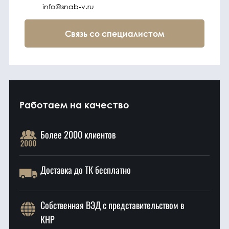
info@snab-v.ru
Связь со специалистом
Работаем на качество
Более 2000 клиентов
Доставка до ТК бесплатно
Собственная ВЭД с представительством в
КНР