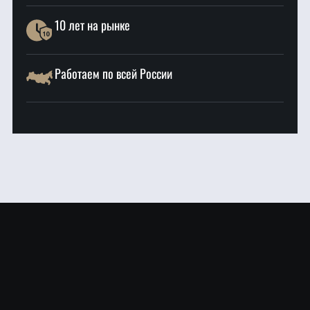
10 лет на рынке
Работаем по всей России