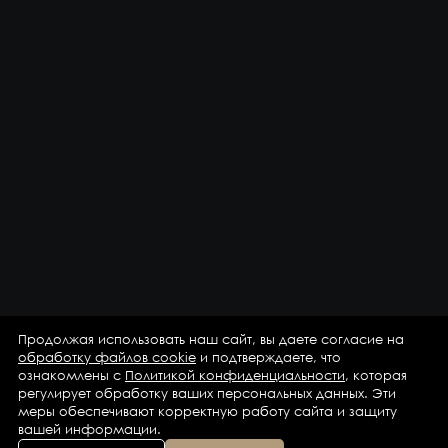
Продолжая использовать наш сайт, вы даете согласие на
обработку файлов cookie
и подтверждаете, что
ознакомлены с
Политикой конфиденциальности
, которая
регулирует обработку ваших персональных данных. Эти
меры обеспечивают корректную работу сайта и защиту
вашей информации.