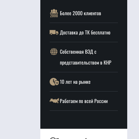
Более 2000 клиентов
Доставка до ТК бесплатно
Собственная ВЭД с
представительством в КНР
10 лет на рынке
Работаем по всей России