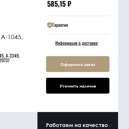
585,15
₽
Гарантия
A-1045,
Информация о доставке
45, A-3349,
20737
Оформить заказ
Уточнить наличие
Работаем на качество