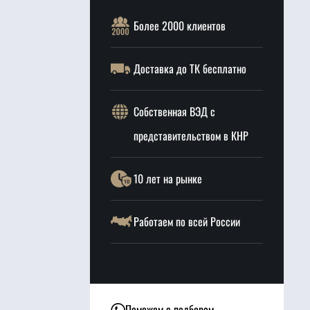
Более 2000 клиентов
Доставка до ТК бесплатно
Собственная ВЭД с
представительством в КНР
10 лет на рынке
Работаем по всей России
Поможем с подбором