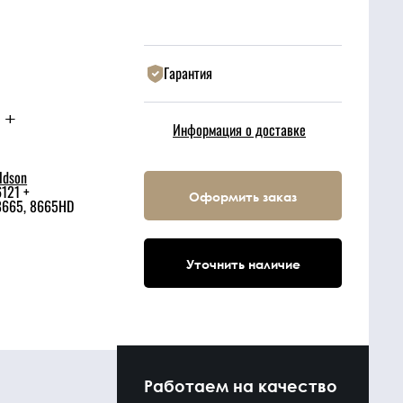
Гарантия
 +
Информация о доставке
ldson
121 +
Оформить заказ
665, 8665HD
Уточнить наличие
Работаем на качество