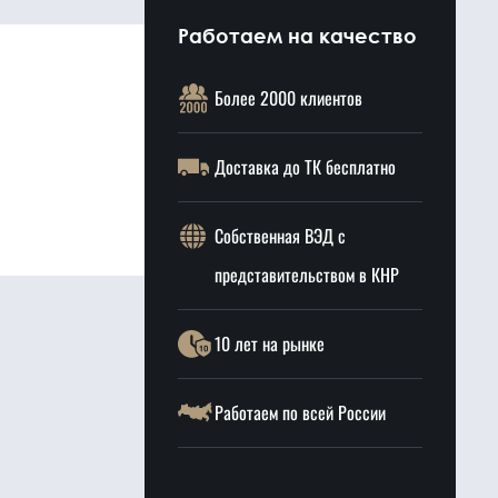
Работаем на качество
Более 2000 клиентов
Доставка до ТК бесплатно
Собственная ВЭД с
представительством в КНР
10 лет на рынке
Работаем по всей России