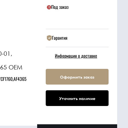
Под заказ
Гарантия
-01,
Информация о доставке
365 OEM
Оформить заказ
CF1760,AF4365
Уточнить наличие