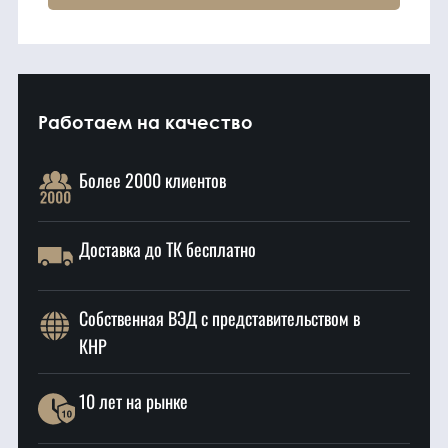
Работаем на качество
Более 2000 клиентов
Доставка до ТК бесплатно
Собственная ВЭД с представительством в
КНР
10 лет на рынке