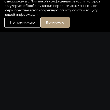
ознакомлены с
Политикой конфиденциальности
, которая
регулирует обработку ваших персональных данных. Эти
меры обеспечивают корректную работу сайта и защиту
вашей информации.
Не принимаю
Принимаю
Каталог
Бренды
Компания
Контакты
Доставка и оплата