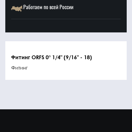
Работаем по всей России
Фитинг ORFS 0° 1/4" (9/16" - 18)
Фитинг