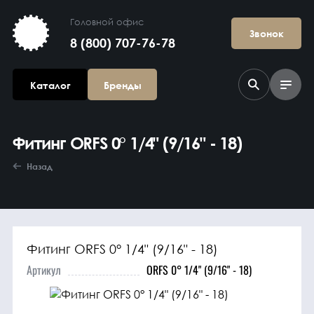
Головной офис
Звонок
8 (800) 707-76-78
Каталог
Бренды
Фитинг ORFS 0° 1/4" (9/16" - 18)
Назад
Фитинг ORFS 0° 1/4" (9/16" - 18)
Агрегаты в
сборе
Артикул
ORFS 0° 1/4" (9/16" - 18)
Гидравлика и