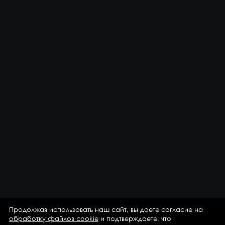
Продолжая использовать наш сайт, вы даете согласие на
обработку файлов cookie
и подтверждаете, что