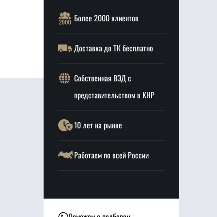
Более 2000 клиентов
Доставка до ТК бесплатно
Собственная ВЭД с
представительством в КНР
10 лет на рынке
Работаем по всей России
Поможем с подбором