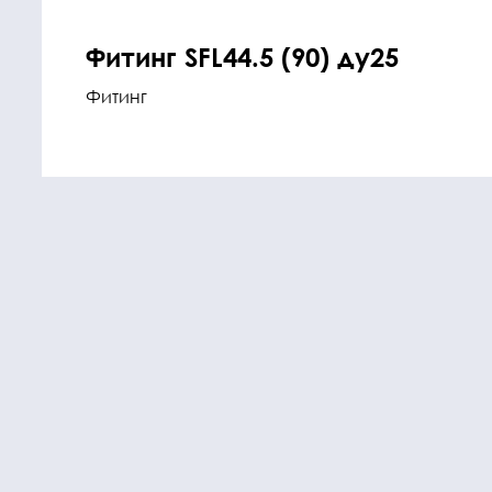
Фитинг SFL44.5 (90) ду25
Фитинг