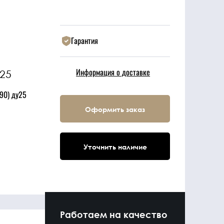
Гарантия
Информация о доставке
у25
(90) ду25
Оформить заказ
Уточнить наличие
Работаем на качество