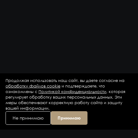
Продолжая использовать наш сайт, вы даете согласие на
обработку файлов cookie
и подтверждаете, что
ознакомлены с
Политикой конфиденциальности
, которая
регулирует обработку ваших персональных данных. Эти
меры обеспечивают корректную работу сайта и защиту
вашей информации.
Не принимаю
Принимаю