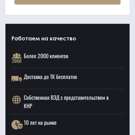
Работаем на качество
Более 2000 клиентов
Доставка до ТК бесплатно
Собственная ВЭД с представительством в
КНР
10 лет на рынке