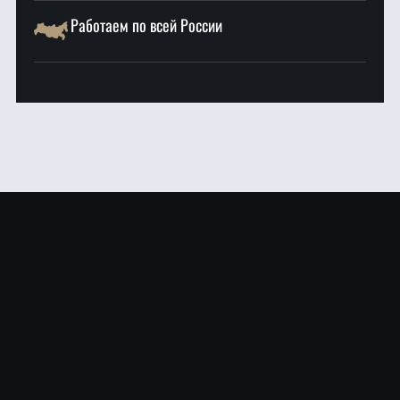
Работаем по всей России