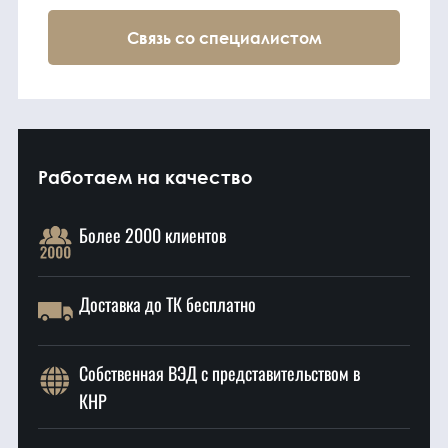
Связь со специалистом
Работаем на качество
Более 2000 клиентов
Доставка до ТК бесплатно
Собственная ВЭД с представительством в
КНР