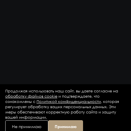
Продолжая использовать наш сайт, вы даете согласие на
обработку файлов cookie
и подтверждаете, что
ознакомлены с
Политикой конфиденциальности
, которая
регулирует обработку ваших персональных данных. Эти
меры обеспечивают корректную работу сайта и защиту
вашей информации.
Не принимаю
Принимаю