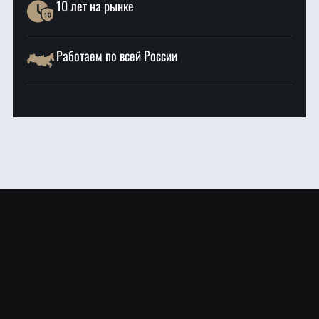
10 лет на рынке
Работаем по всей России