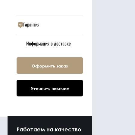
Гарантия
Информация о доставке
Оформить заказ
Уточнить наличие
Работаем на качество