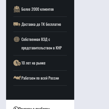
Более 2000 клиентов
Доставка до ТК бесплатно
Собственная ВЭД с
представительством в КНР
10 лет на рынке
Работаем по всей России
Поможем с подбором