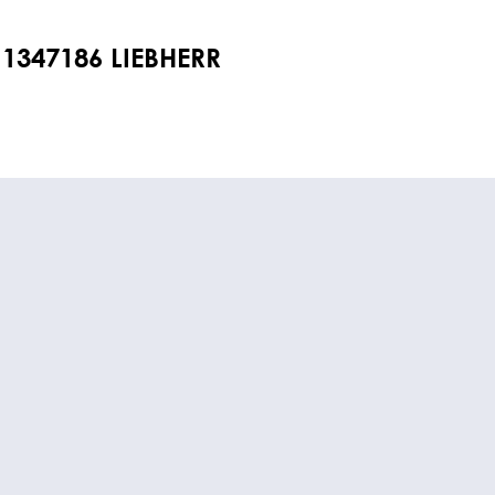
1347186 LIEBHERR