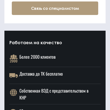
Связь со специалистом
Работаем на качество
Более 2000 клиентов
Доставка до ТК бесплатно
Собственная ВЭД с представительством в
КНР