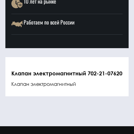
10 лет на рынке
Работаем по всей России
Клапан электромагнитный 702-21-07620
Клапан электромагнитный