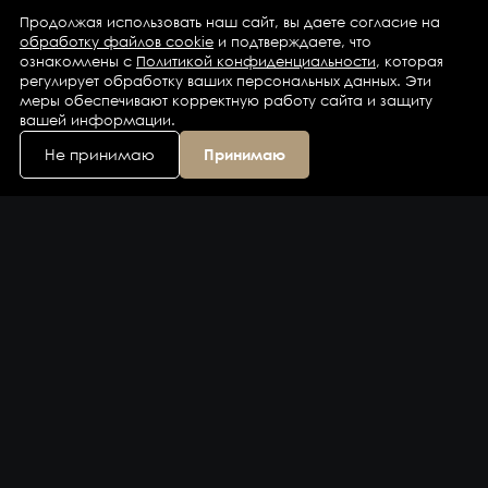
Продолжая использовать наш сайт, вы даете согласие на
обработку файлов cookie
и подтверждаете, что
ознакомлены с
Политикой конфиденциальности
, которая
регулирует обработку ваших персональных данных. Эти
меры обеспечивают корректную работу сайта и защиту
вашей информации.
Не принимаю
Принимаю
Каталог
Бренды
Компания
Контакты