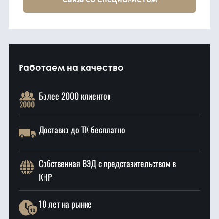
Работаем на качество
Более 2000 клиентов
Доставка до ТК бесплатно
Собственная ВЭД с представительством в
КНР
10 лет на рынке