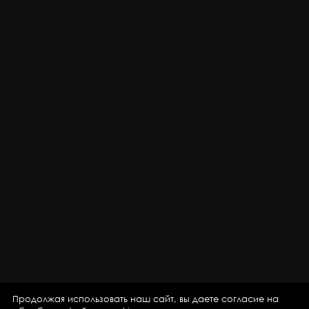
Продолжая использовать наш сайт, вы даете согласие на