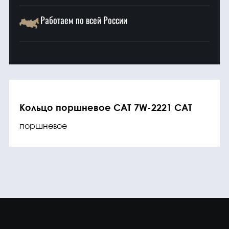
Работаем по всей России
Кольцо поршневое CAT 7W-2221 CAT
поршневое