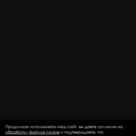
Продолжая использовать наш сайт, вы даете согласие на
обработку файлов cookie
и подтверждаете, что