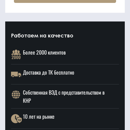
Работаем на качество
Более 2000 клиентов
Доставка до ТК бесплатно
Собственная ВЭД с представительством в
КНР
10 лет на рынке