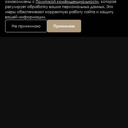
ознакомлены с
Политикой конфиденциальности
, которая
регулирует обработку ваших персональных данных. Эти
меры обеспечивают корректную работу сайта и защиту
вашей информации.
Не принимаю
Принимаю
Каталог
Бренды
Компания
Контакты
Доставка и оплата