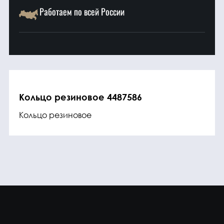
Работаем по всей России
Кольцо резиновое 4487586
Кольцо резиновое