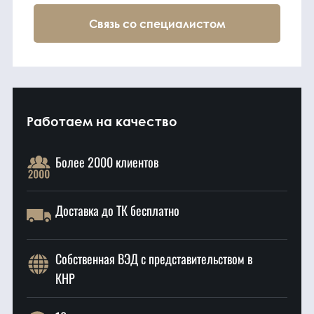
Связь со специалистом
Работаем на качество
Более 2000 клиентов
Доставка до ТК бесплатно
Собственная ВЭД с представительством в
КНР