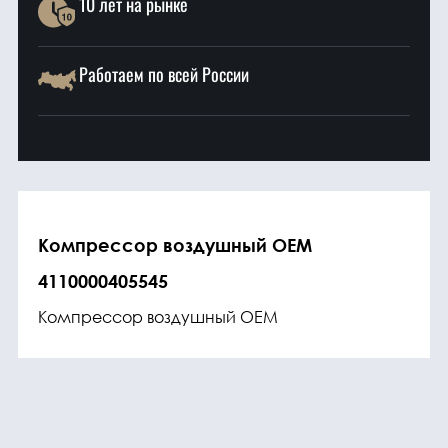
10 лет на рынке
Работаем по всей России
Компрессор воздушный OEM
4110000405545
Компрессор воздушный OEM