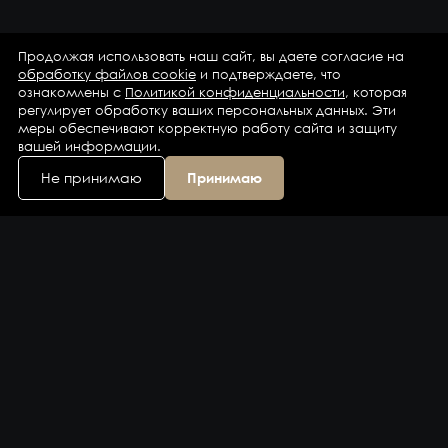
Продолжая использовать наш сайт, вы даете согласие на
обработку файлов cookie
и подтверждаете, что
ознакомлены с
Политикой конфиденциальности
, которая
регулирует обработку ваших персональных данных. Эти
меры обеспечивают корректную работу сайта и защиту
вашей информации.
Не принимаю
Принимаю
Каталог
Бренды
Компания