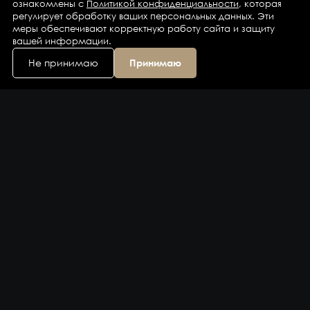
ознакомлены с
Политикой конфиденциальности
, которая
регулирует обработку ваших персональных данных. Эти
меры обеспечивают корректную работу сайта и защиту
вашей информации.
Не принимаю
Принимаю
Каталог
Бренды
Компания
Контакты
Доставка и оплата