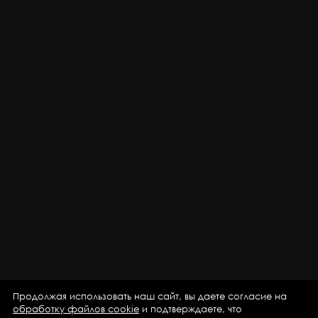
Продолжая использовать наш сайт, вы даете согласие на
обработку файлов cookie
и подтверждаете, что