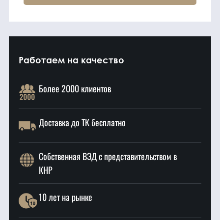
Работаем на качество
Более 2000 клиентов
Доставка до ТК бесплатно
Собственная ВЭД с представительством в
КНР
10 лет на рынке