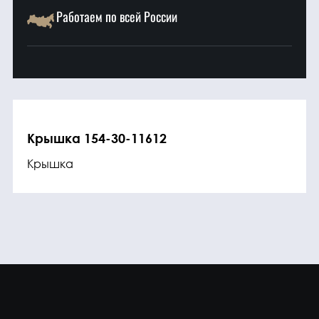
Работаем по всей России
Крышка 154-30-11612
Крышка