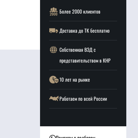
Более 2000 клиентов
Доставка до ТК бесплатно
Собственная ВЭД с
представительством в КНР
10 лет на рынке
Работаем по всей России
Поможем с подбором