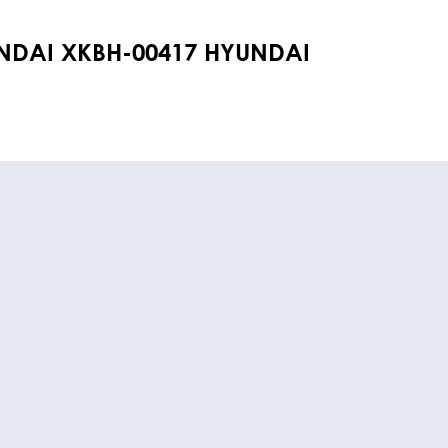
DAI XKBH-00417 HYUNDAI