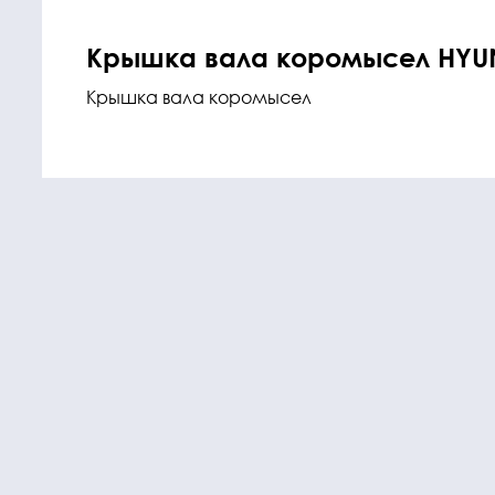
Крышка вала коромысел HYUN
Крышка вала коромысел