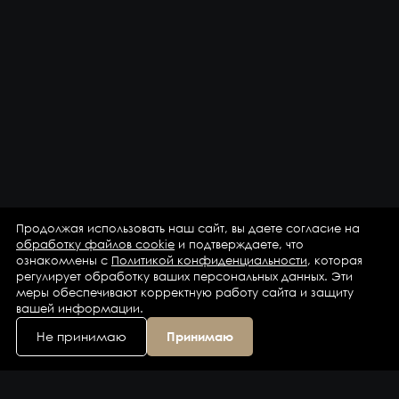
Продолжая использовать наш сайт, вы даете согласие на
обработку файлов cookie
и подтверждаете, что
ознакомлены с
Политикой конфиденциальности
, которая
регулирует обработку ваших персональных данных. Эти
меры обеспечивают корректную работу сайта и защиту
вашей информации.
Не принимаю
Принимаю