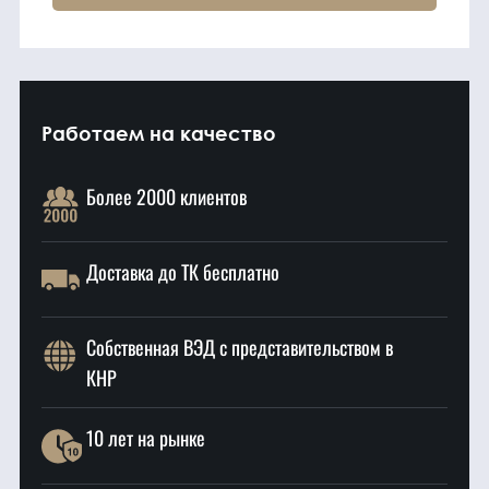
Работаем на качество
Более 2000 клиентов
Доставка до ТК бесплатно
Собственная ВЭД с представительством в
КНР
10 лет на рынке