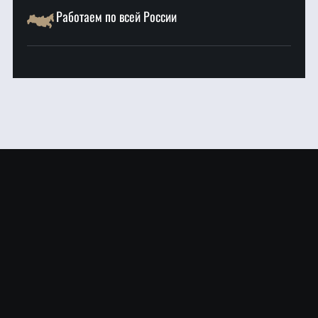
Работаем по всей России