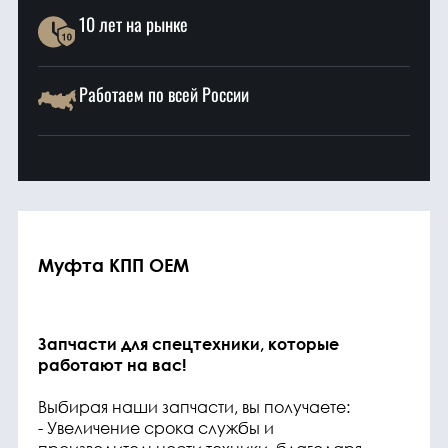
10 лет на рынке
Работаем по всей России
Муфта КПП OEM
Запчасти для спецтехники, которые
работают на вас!
Выбирая наши запчасти, вы получаете:
- Увеличение срока службы и