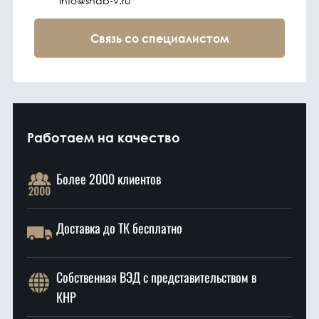
info@snab-v.ru
Связь со специалистом
Работаем на качество
Более 2000 клиентов
Доставка до ТК бесплатно
Собственная ВЭД с представительством в
КНР