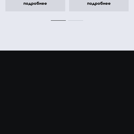
подробнее
подробнее