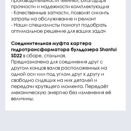
производительности техники, благодаря
прочности и надежности комплектующих
- Качественные запчасти, позволят снизить
затраты на обслуживание и ремонт
- Наши специалисты помогут подобрать
оптимальное решение для ваших задач
Соединительная муфта картера
гидротрансформатора бульдозера Shantui
в сборе, стальная.
SD22
Предназначена для соединения друг с
другом концов валов расположенных на
одной оси или под углом друг к другу и
свободно сидящих на них деталей и
передачи крутящего момента. Передаёт
механическую энергию без изменения её
величины.