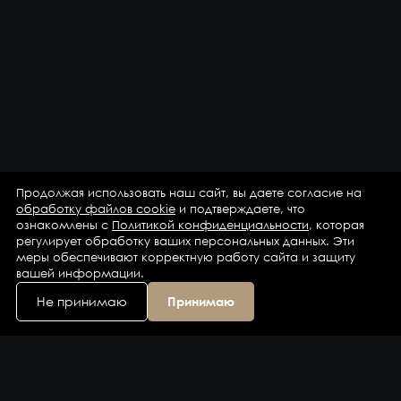
Продолжая использовать наш сайт, вы даете согласие на
обработку файлов cookie
и подтверждаете, что
ознакомлены с
Политикой конфиденциальности
, которая
регулирует обработку ваших персональных данных. Эти
меры обеспечивают корректную работу сайта и защиту
вашей информации.
Не принимаю
Принимаю