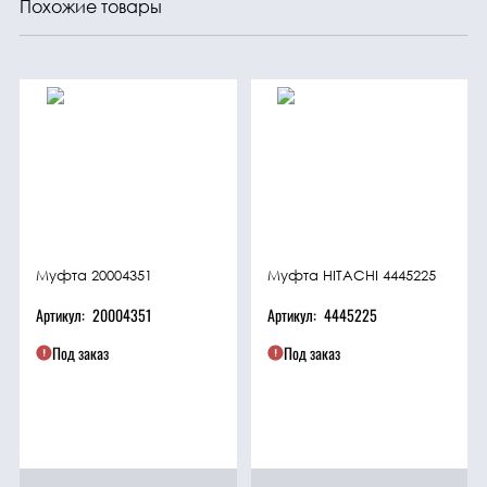
Похожие товары
Муфта 20004351
Муфта HITACHI 4445225
Артикул:
20004351
Артикул:
4445225
Под заказ
Под заказ