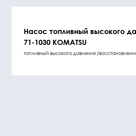
Насос топливный высокого да
71-1030 KOMATSU
топливный высокого давления /восстановлен