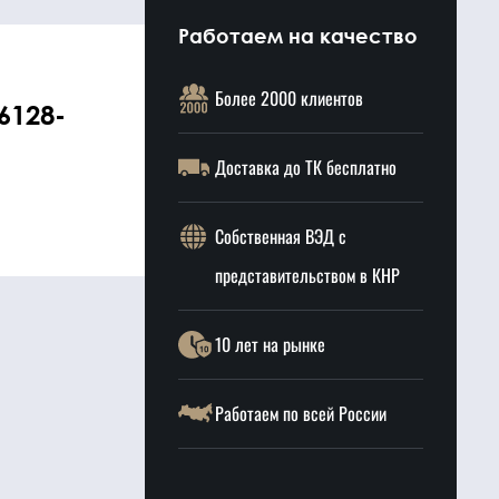
Работаем на качество
Более 2000 клиентов
6128-
Доставка до ТК бесплатно
Собственная ВЭД с
представительством в КНР
10 лет на рынке
Работаем по всей России