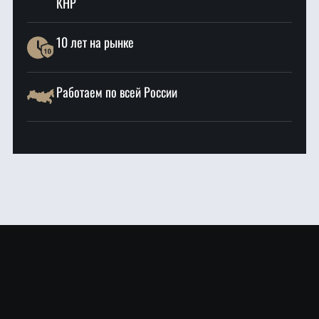
КНР
10 лет на рынке
Работаем по всей России