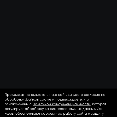
Продолжая использовать наш сайт, вы даете согласие на
обработку файлов cookie
и подтверждаете, что
ознакомлены с
Политикой конфиденциальности
, которая
регулирует обработку ваших персональных данных. Эти
меры обеспечивают корректную работу сайта и защиту