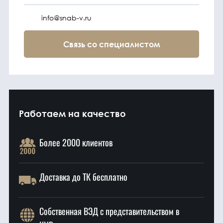
info@snab-v.ru
Связь со специалистом
Работаем на качество
Более 2000 клиентов
Доставка до ТК бесплатно
Собственная ВЭД с представительством в