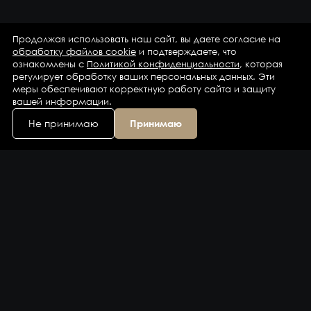
Продолжая использовать наш сайт, вы даете согласие на
обработку файлов cookie
и подтверждаете, что
ознакомлены с
Политикой конфиденциальности
, которая
регулирует обработку ваших персональных данных. Эти
меры обеспечивают корректную работу сайта и защиту
вашей информации.
Не принимаю
Принимаю
Каталог
Бренды
Компания