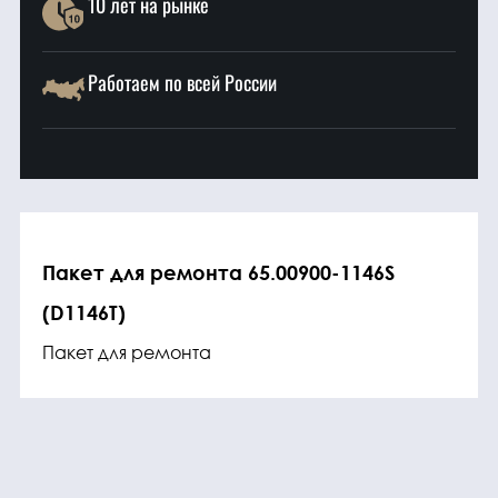
10 лет на рынке
Работаем по всей России
Пакет для ремонта 65.00900-1146S
(D1146T)
Пакет для ремонта