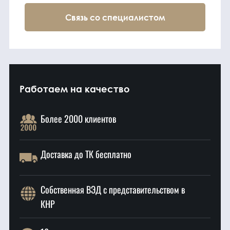
Связь со специалистом
Работаем на качество
Более 2000 клиентов
Доставка до ТК бесплатно
Собственная ВЭД с представительством в
КНР