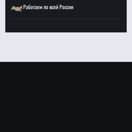
Работаем по всей России