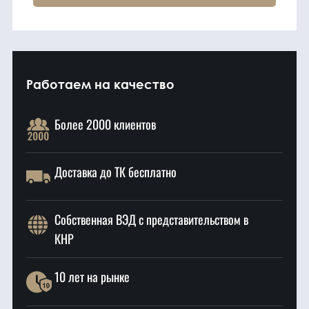
Работаем на качество
Более 2000 клиентов
Доставка до ТК бесплатно
Собственная ВЭД с представительством в
КНР
10 лет на рынке