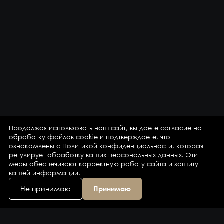
Продолжая использовать наш сайт, вы даете согласие на
обработку файлов cookie
и подтверждаете, что
ознакомлены с
Политикой конфиденциальности
, которая
регулирует обработку ваших персональных данных. Эти
меры обеспечивают корректную работу сайта и защиту
вашей информации.
Не принимаю
Принимаю