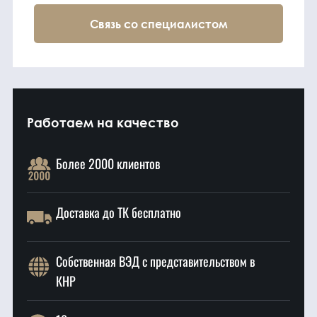
Связь со специалистом
Работаем на качество
Более 2000 клиентов
Доставка до ТК бесплатно
Собственная ВЭД с представительством в
КНР