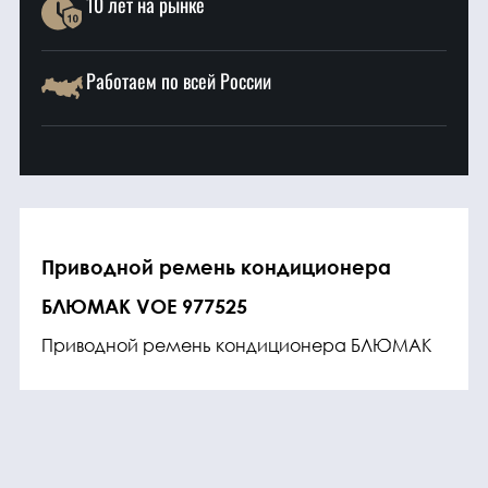
10 лет на рынке
Работаем по всей России
Приводной ремень кондиционера
БЛЮМАК VOE 977525
Приводной ремень кондиционера БЛЮМАК