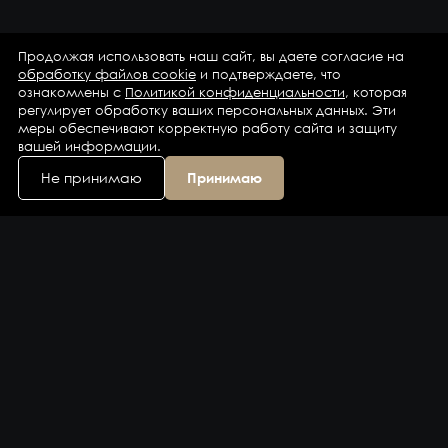
Продолжая использовать наш сайт, вы даете согласие на
обработку файлов cookie
и подтверждаете, что
ознакомлены с
Политикой конфиденциальности
, которая
регулирует обработку ваших персональных данных. Эти
меры обеспечивают корректную работу сайта и защиту
вашей информации.
Не принимаю
Принимаю
Каталог
Бренды
Компания