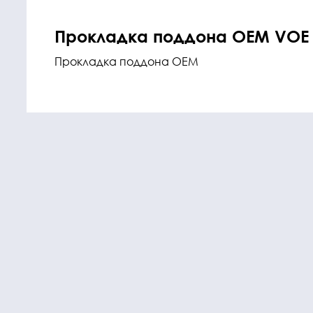
Прокладка поддона OEM VOE 
Прокладка поддона OEM