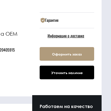
Гарантия
на OEM
Информация о доставке
 20405915
Оформить заказ
Уточнить наличие
Работаем на качество