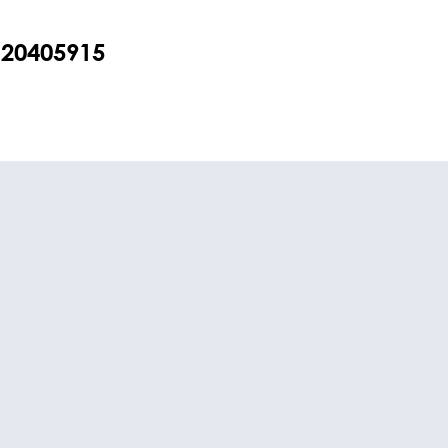
20405915