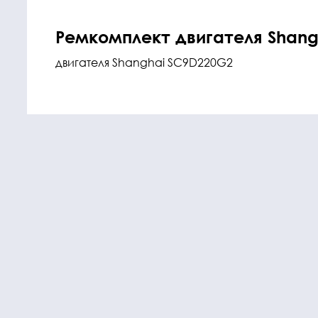
Ремкомплект двигателя Shang
двигателя Shanghai SC9D220G2