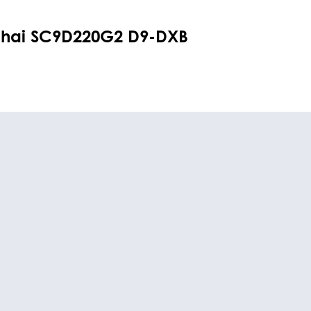
hai SC9D220G2 D9-DXB