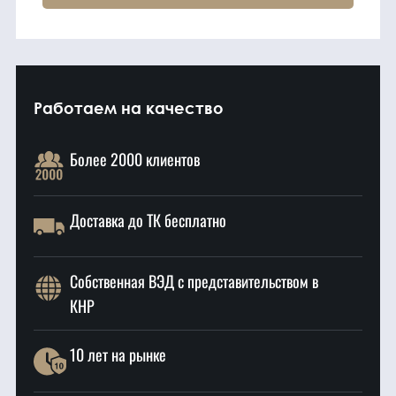
Работаем на качество
Более 2000 клиентов
Доставка до ТК бесплатно
Собственная ВЭД с представительством в
КНР
10 лет на рынке