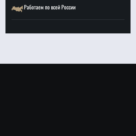
Работаем по всей России