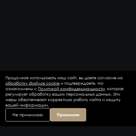
Продолжая использовать наш сайт, вы даете согласие на
обработку файлов cookie
и подтверждаете, что
ознакомлены с
Политикой конфиденциальности
, которая
регулирует обработку ваших персональных данных. Эти
меры обеспечивают корректную работу сайта и защиту
вашей информации.
Не принимаю
Принимаю