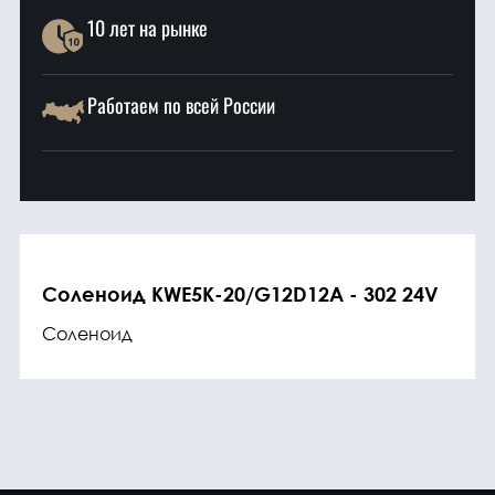
10 лет на рынке
Работаем по всей России
Соленоид KWE5K-20/G12D12A - 302 24V
Соленоид