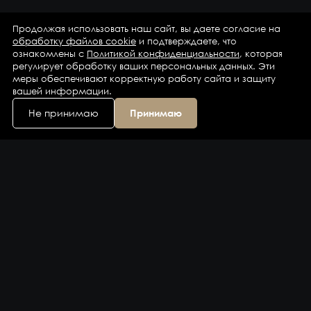
Продолжая использовать наш сайт, вы даете согласие на
обработку файлов cookie
и подтверждаете, что
ознакомлены с
Политикой конфиденциальности
, которая
регулирует обработку ваших персональных данных. Эти
меры обеспечивают корректную работу сайта и защиту
вашей информации.
Не принимаю
Принимаю
Каталог
Бренды
Компания