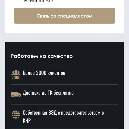
info@snab-v.ru
Связь со специалистом
Работаем на качество
Более 2000 клиентов
Доставка до ТК бесплатно
Собственная ВЭД с представительством в
КНР