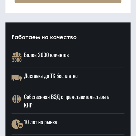
Работаем на качество
Более 2000 клиентов
Доставка до ТК бесплатно
Собственная ВЭД с представительством в
КНР
10 лет на рынке