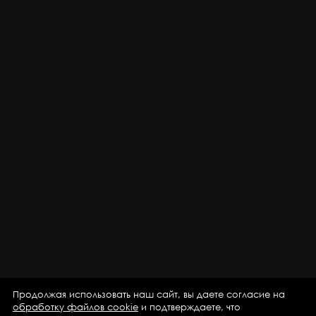
Продолжая использовать наш сайт, вы даете согласие на
обработку файлов cookie
и подтверждаете, что