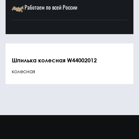
Работаем по всей России
Шпилька колесная W44002012
колесная