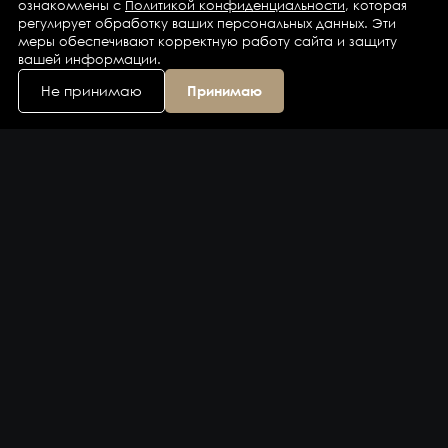
ознакомлены с
Политикой конфиденциальности
, которая
регулирует обработку ваших персональных данных. Эти
меры обеспечивают корректную работу сайта и защиту
вашей информации.
Не принимаю
Принимаю
Каталог
Бренды
Компания
Контакты
Доставка и оплата