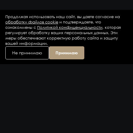
Продолжая использовать наш сайт, вы даете согласие на
обработку файлов cookie
и подтверждаете, что
ознакомлены с
Политикой конфиденциальности
, которая
регулирует обработку ваших персональных данных. Эти
меры обеспечивают корректную работу сайта и защиту
вашей информации.
Не принимаю
Принимаю
Каталог
Бренды
Компания