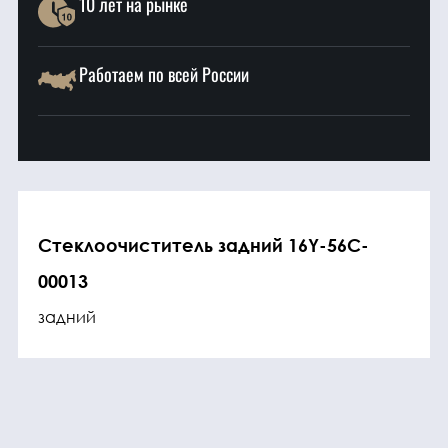
10 лет на рынке
Работаем по всей России
Стеклоочиститель задний 16Y-56C-
00013
задний