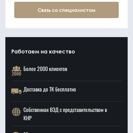
Связь со специалистом
Работаем на качество
Более 2000 клиентов
Доставка до ТК бесплатно
Собственная ВЭД с представительством в
КНР