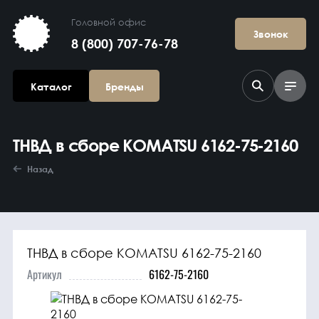
Головной офис
Звонок
8 (800) 707-76-78
Каталог
Бренды
ТНВД в сборе KOMATSU 6162-75-2160
Назад
ТНВД в сборе KOMATSU 6162-75-2160
Агрегаты в
сборе
Артикул
6162-75-2160
Гидравлика и