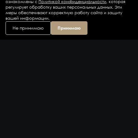
ознакомлены с
Политикой конфиденциальности
, которая
регулирует обработку ваших персональных данных. Эти
меры обеспечивают корректную работу сайта и защиту
вашей информации.
Не принимаю
Принимаю
Каталог
Бренды
Компания
Контакты
Доставка и оплата