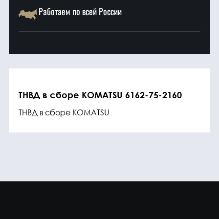
Работаем по всей России
ТНВД в сборе KOMATSU 6162-75-2160
ТНВД в сборе KOMATSU