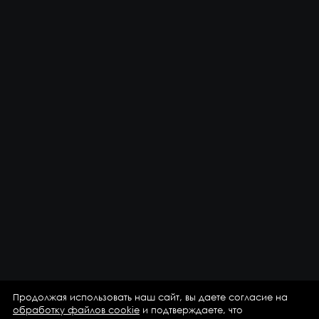
Продолжая использовать наш сайт, вы даете согласие на
обработку файлов cookie
и подтверждаете, что