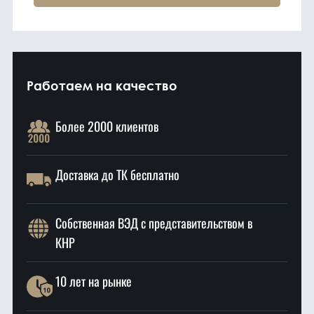
Работаем на качество
Более 2000 клиентов
Доставка до ТК бесплатно
Собственная ВЭД с представительством в
КНР
10 лет на рынке