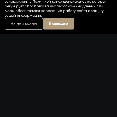
ознакомлены с
Политикой конфиденциальности
, которая
регулирует обработку ваших персональных данных. Эти
меры обеспечивают корректную работу сайта и защиту
вашей информации.
Не принимаю
Принимаю
Каталог
Бренды
Компания
Контакты
Доставка и оплата