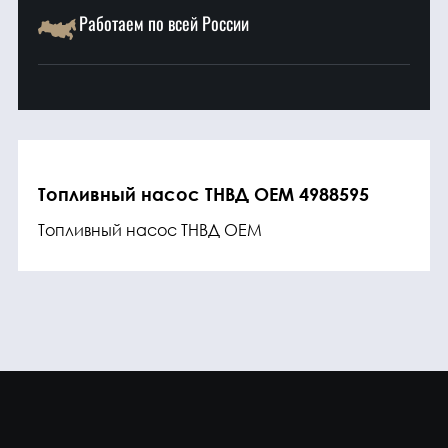
Работаем по всей России
Топливный насос ТНВД OEM 4988595
Топливный насос ТНВД OEM