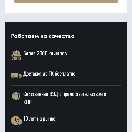
Работаем на качество
Более 2000 клиентов
Доставка до ТК бесплатно
Собственная ВЭД с представительством в
КНР
10 лет на рынке