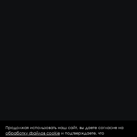
Продолжая использовать наш сайт, вы даете согласие на
обработку файлов cookie
и подтверждаете, что