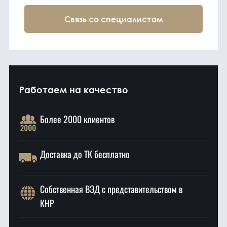
Связь со специалистом
Работаем на качество
Более 2000 клиентов
Доставка до ТК бесплатно
Собственная ВЭД с представительством в
КНР