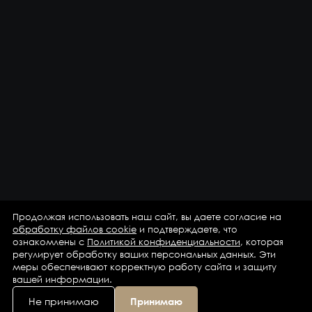
Продолжая использовать наш сайт, вы даете согласие на
обработку файлов cookie
и подтверждаете, что
ознакомлены с
Политикой конфиденциальности
, которая
регулирует обработку ваших персональных данных. Эти
меры обеспечивают корректную работу сайта и защиту
вашей информации.
Не принимаю
Принимаю