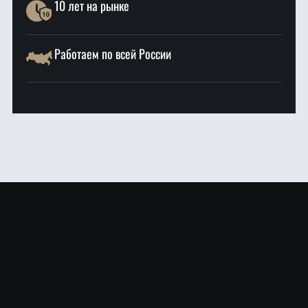
10 лет на рынке
Работаем по всей России