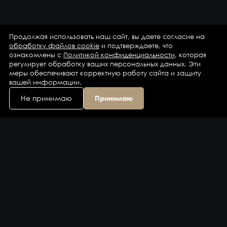
Продолжая использовать наш сайт, вы даете согласие на
обработку файлов cookie
и подтверждаете, что
ознакомлены с
Политикой конфиденциальности
, которая
регулирует обработку ваших персональных данных. Эти
меры обеспечивают корректную работу сайта и защиту
вашей информации.
Не принимаю
Принимаю
Каталог
Бренды
Компания