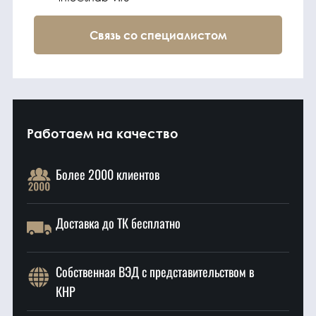
Связь со специалистом
Работаем на качество
Более 2000 клиентов
Доставка до ТК бесплатно
Собственная ВЭД с представительством в
КНР