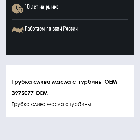
10 лет на рынке
Работаем по всей России
Трубка слива масла с турбины OEM
3975077 OEM
Трубка слива масла с турбины