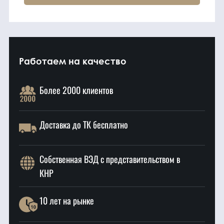
Работаем на качество
Более 2000 клиентов
Доставка до ТК бесплатно
Собственная ВЭД с представительством в
КНР
10 лет на рынке