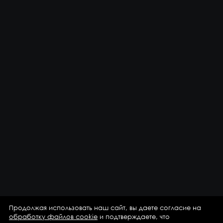
Продолжая использовать наш сайт, вы даете согласие на
обработку файлов cookie
и подтверждаете, что