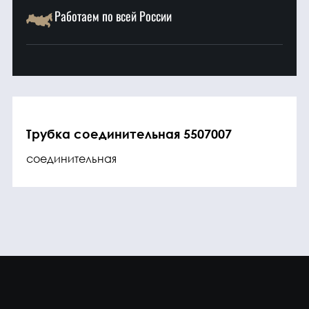
Работаем по всей России
Трубка соединительная 5507007
соединительная