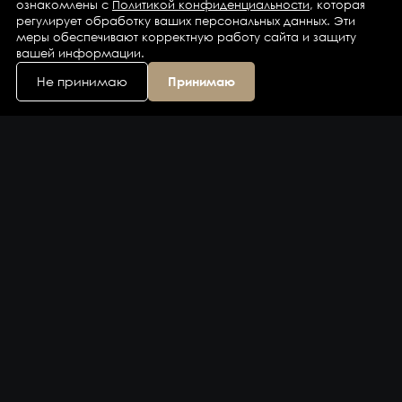
ознакомлены с
Политикой конфиденциальности
, которая
регулирует обработку ваших персональных данных. Эти
меры обеспечивают корректную работу сайта и защиту
вашей информации.
Не принимаю
Принимаю
Каталог
Бренды
Компания
Контакты
Доставка и оплата