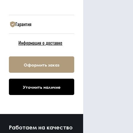
Гарантия
Информация о доставке
Оформить заказ
Уточнить наличие
Работаем на качество