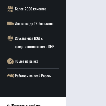
Более 2000 клиентов
Доставка до ТК бесплатно
Собственная ВЭД с
представительством в КНР
10 лет на рынке
Работаем по всей России
Поможем с подбором