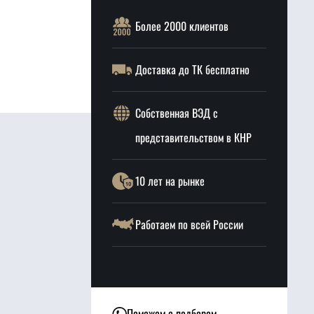
Более 2000 клиентов
Доставка до ТК бесплатно
Собственная ВЭД с
представительством в КНР
10 лет на рынке
Работаем по всей России
Поможем с подбором