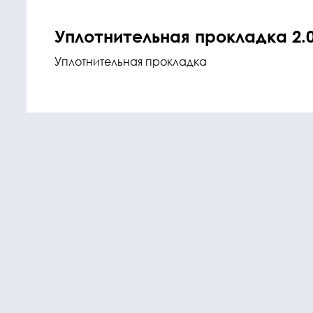
Уплотнительная прокладка 2.0
Уплотнительная прокладка