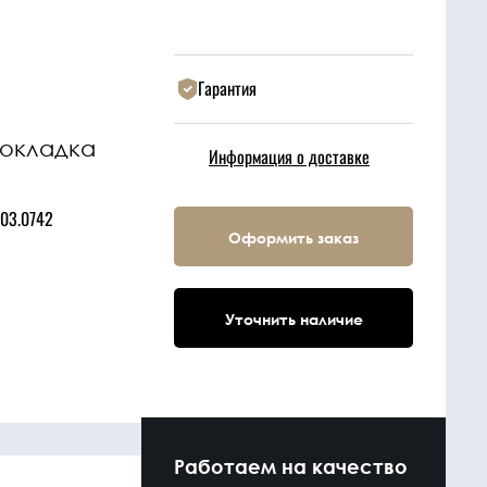
Гарантия
рокладка
Информация о доставке
.03.0742
Оформить заказ
Уточнить наличие
Работаем на качество