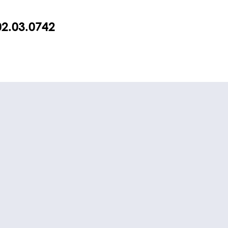
2.03.0742